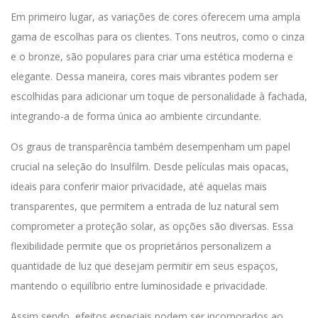
Em primeiro lugar, as variações de cores oferecem uma ampla
gama de escolhas para os clientes. Tons neutros, como o cinza
e o bronze, são populares para criar uma estética moderna e
elegante. Dessa maneira, cores mais vibrantes podem ser
escolhidas para adicionar um toque de personalidade à fachada,
integrando-a de forma única ao ambiente circundante.
Os graus de transparência também desempenham um papel
crucial na seleção do Insulfilm. Desde películas mais opacas,
ideais para conferir maior privacidade, até aquelas mais
transparentes, que permitem a entrada de luz natural sem
comprometer a proteção solar, as opções são diversas. Essa
flexibilidade permite que os proprietários personalizem a
quantidade de luz que desejam permitir em seus espaços,
mantendo o equilíbrio entre luminosidade e privacidade.
Assim sendo, efeitos especiais podem ser incorporados ao