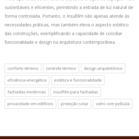
sustentáveis e eficientes, permitindo a entrada de luz natural de
forma controlada. Portanto, o Insulfilm não apenas atende às
necessidades práticas, mas também eleva o aspecto estético
das construções, exemplificando a capacidade de conciliar
funcionalidade e design na arquitetura contemporânea.
conforto térmico
controle térmico
design arquitetônico
eficiência energética
estética e funcionalidade
fachadas modernas
insulfilm para fachadas
privacidade em edifícios
proteção solar
vidro com película