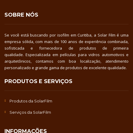
SOBRE NÓS
Se você está buscando por isofilm em Curitiba, a Solar Film é uma
empresa sólida, com mais de 100 anos de experiência combinada,
sofisticada e fornecedora de produtos de primeira
qualidade. Especializada em películas para vidros automotivos e
arquitetônicos, contamos com boa localização, atendimento
personalizado e grande gama de produtos de excelente qualidade.
PRODUTOS E SERVIÇOS
Produtos da SolarFilm
Serviços da SolarFilm
INFORMAÇÕES