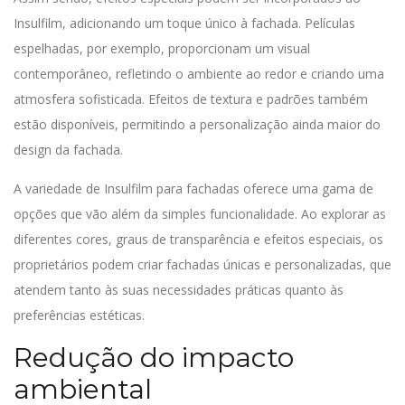
Insulfilm, adicionando um toque único à fachada. Películas
espelhadas, por exemplo, proporcionam um visual
contemporâneo, refletindo o ambiente ao redor e criando uma
atmosfera sofisticada. Efeitos de textura e padrões também
estão disponíveis, permitindo a personalização ainda maior do
design da fachada.
A variedade de Insulfilm para fachadas oferece uma gama de
opções que vão além da simples funcionalidade. Ao explorar as
diferentes cores, graus de transparência e efeitos especiais, os
proprietários podem criar fachadas únicas e personalizadas, que
atendem tanto às suas necessidades práticas quanto às
preferências estéticas.
Redução do impacto
ambiental