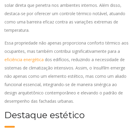
solar direta que penetra nos ambientes internos. Além disso,
destaca-se por oferecer um controle térmico notável, atuando
como uma barreira eficaz contra as variações extremas de
temperatura.
Essa propriedade não apenas proporciona conforto térmico aos
ocupantes, mas também contribui significativamente para a
eficiência energética
dos edifícios, reduzindo a necessidade de
sistemas de climatização intensivos. Assim, o Insulfilm emerge
não apenas como um elemento estético, mas como um aliado
funcional essencial, integrando-se de maneira sinérgica ao
design arquitetônico contemporâneo e elevando o padrão de
desempenho das fachadas urbanas.
Destaque estético