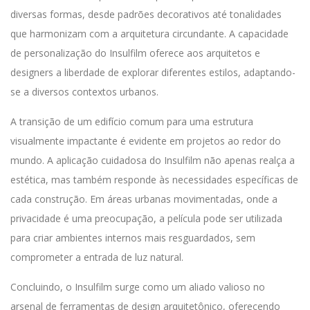
diversas formas, desde padrões decorativos até tonalidades
que harmonizam com a arquitetura circundante. A capacidade
de personalização do Insulfilm oferece aos arquitetos e
designers a liberdade de explorar diferentes estilos, adaptando-
se a diversos contextos urbanos.
A transição de um edifício comum para uma estrutura
visualmente impactante é evidente em projetos ao redor do
mundo. A aplicação cuidadosa do Insulfilm não apenas realça a
estética, mas também responde às necessidades específicas de
cada construção. Em áreas urbanas movimentadas, onde a
privacidade é uma preocupação, a película pode ser utilizada
para criar ambientes internos mais resguardados, sem
comprometer a entrada de luz natural.
Concluindo, o Insulfilm surge como um aliado valioso no
arsenal de ferramentas de design arquitetônico, oferecendo