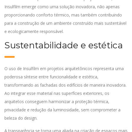
Insulfilm emerge como uma solução inovadora, não apenas
proporcionando conforto térmico, mas também contribuindo
para a construção de um ambiente construído mais sustentável
e ecologicamente responsável.
Sustentabilidade e estética
O uso de Insulfilm em projetos arquitetônicos representa uma
poderosa síntese entre funcionalidade e estética,
transformando as fachadas dos edifícios de maneira inovadora.
Ao integrar esse material nas superfícies exteriores, os
arquitetos conseguem harmonizar a proteção térmica,
privacidade e redução da luminosidade, sem comprometer a
beleza do design.
A transparência se torna uma aliada na criação de espaços mais