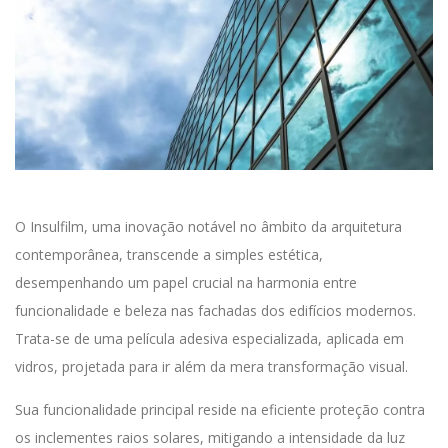
O Insulfilm, uma inovação notável no âmbito da arquitetura
contemporânea, transcende a simples estética,
desempenhando um papel crucial na harmonia entre
funcionalidade e beleza nas fachadas dos edifícios modernos.
Trata-se de uma película adesiva especializada, aplicada em
vidros, projetada para ir além da mera transformação visual.
Sua funcionalidade principal reside na eficiente proteção contra
os inclementes raios solares, mitigando a intensidade da luz