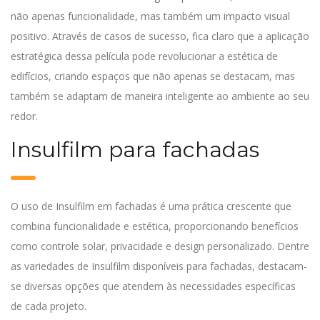
não apenas funcionalidade, mas também um impacto visual
positivo. Através de casos de sucesso, fica claro que a aplicação
estratégica dessa película pode revolucionar a estética de
edifícios, criando espaços que não apenas se destacam, mas
também se adaptam de maneira inteligente ao ambiente ao seu
redor.
Insulfilm para fachadas
O uso de Insulfilm em fachadas é uma prática crescente que
combina funcionalidade e estética, proporcionando benefícios
como controle solar, privacidade e design personalizado. Dentre
as variedades de Insulfilm disponíveis para fachadas, destacam-
se diversas opções que atendem às necessidades específicas
de cada projeto.