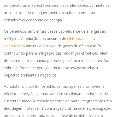
temperaturas mais estáveis sem depender excessivamente de
ar condicionado ou aquecimento, resultando em uma
considerável economia de energia.
Os benefícios ambientais desse uso eficiente de energia são
múltiplos. A redução do consumo de
eletricidade para
climatização
diminui a emissão de gases de efeito estufa,
contribuindo para a mitigação das mudanças climáticas. Além
disso, a menor demanda por energia elétrica reduz a pressão
sobre as fontes de geração, muitas vezes associadas a
impactos ambientais negativos.
Ao adotar o Insulfilm, os edifícios não apenas promovem a
eficiência energética, mas também se alinham a princípios de
sustentabilidade. A tecnologia torna-se parte integrante de uma
abordagem holística na construção civil, na qual a preocupação
ambiental é incorporada desde a fase de projeto. Assim, o