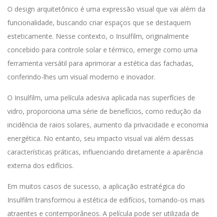
O design arquitetônico é uma expressão visual que vai além da
funcionalidade, buscando criar espaços que se destaquem
esteticamente. Nesse contexto, o Insulfilm, originalmente
concebido para controle solar e térmico, emerge como uma
ferramenta versátil para aprimorar a estética das fachadas,
conferindo-lhes um visual moderno e inovador.
O Insulfilm, uma película adesiva aplicada nas superfícies de
vidro, proporciona uma série de benefícios, como redução da
incidência de raios solares, aumento da privacidade e economia
energética. No entanto, seu impacto visual vai além dessas
características práticas, influenciando diretamente a aparência
externa dos edifícios.
Em muitos casos de sucesso, a aplicação estratégica do
Insulfilm transformou a estética de edifícios, tornando-os mais
atraentes e contemporâneos. A película pode ser utilizada de