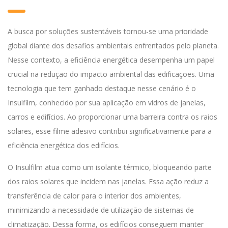
A busca por soluções sustentáveis tornou-se uma prioridade
global diante dos desafios ambientais enfrentados pelo planeta.
Nesse contexto, a eficiência energética desempenha um papel
crucial na redução do impacto ambiental das edificações. Uma
tecnologia que tem ganhado destaque nesse cenário é o
Insulfilm, conhecido por sua aplicação em vidros de janelas,
carros e edifícios. Ao proporcionar uma barreira contra os raios
solares, esse filme adesivo contribui significativamente para a
eficiência energética dos edifícios.
O Insulfilm atua como um isolante térmico, bloqueando parte
dos raios solares que incidem nas janelas. Essa ação reduz a
transferência de calor para o interior dos ambientes,
minimizando a necessidade de utilização de sistemas de
climatização. Dessa forma, os edifícios conseguem manter