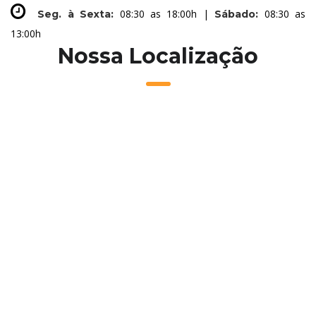
08:30 as 18:00h |
08:30 as
Seg. à Sexta:
Sábado:
13:00h
Nossa Localização