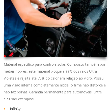
Material específico para controle solar. Composto também por
metais nobres, este material bloqueia 99% dos raios Ultra
Violetas e rejeita até 75% do calor em relação ao vidro. Possui
uma visão interna completamente nítida, o filme não distorce e
não faz bolhas. Garantia permanente para automóveis. Entre
elas são exemplos:
Infinity;