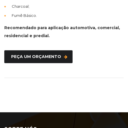
Charcoal;
Fumê Básico.
Recomendado para aplicação automotiva, comercial,
residencial e predial.
PEÇA UM ORÇAMENTO