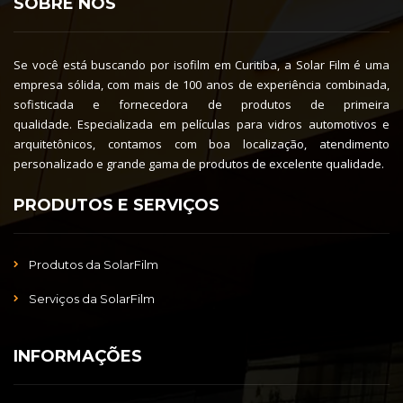
SOBRE NÓS
Se você está buscando por isofilm em Curitiba, a Solar Film é uma
empresa sólida, com mais de 100 anos de experiência combinada,
sofisticada e fornecedora de produtos de primeira
qualidade. Especializada em películas para vidros automotivos e
arquitetônicos, contamos com boa localização, atendimento
personalizado e grande gama de produtos de excelente qualidade.
PRODUTOS E SERVIÇOS
Produtos da SolarFilm
Serviços da SolarFilm
INFORMAÇÕES