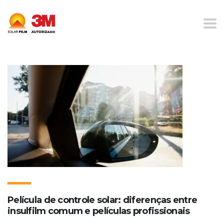
Home
Blog
Tipos de Insulfilm
Película de controle solar: diferenças entre
insulfilm comum e películas profissionais