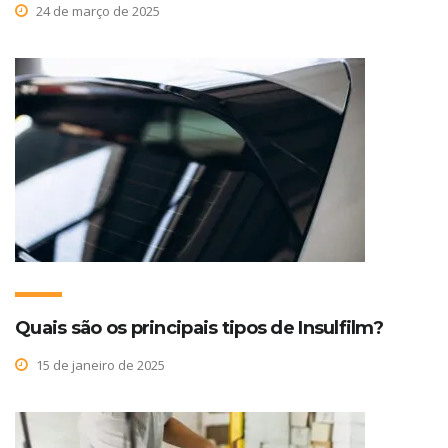
24 de março de 2025
Quais são os principais tipos de Insulfilm?
15 de janeiro de 2025