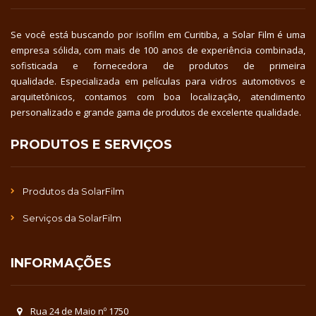
Se você está buscando por isofilm em Curitiba, a Solar Film é uma
empresa sólida, com mais de 100 anos de experiência combinada,
sofisticada e fornecedora de produtos de primeira
qualidade. Especializada em películas para vidros automotivos e
arquitetônicos, contamos com boa localização, atendimento
personalizado e grande gama de produtos de excelente qualidade.
PRODUTOS E SERVIÇOS
Produtos da SolarFilm
Serviços da SolarFilm
INFORMAÇÕES
Rua 24 de Maio nº 1750