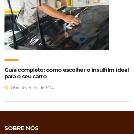
Guia completo: como escolher o insulfilm ideal
para o seu carro
26 de fevereiro de 2024
SOBRE NÓS