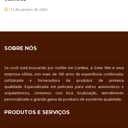
11 de janeiro de 2024
SOBRE NÓS
Se você está buscando por isofilm em Curitiba, a Solar Film é uma
empresa sólida, com mais de 100 anos de experiência combinada,
sofisticada e fornecedora de produtos de primeira
qualidade. Especializada em películas para vidros automotivos e
arquitetônicos, contamos com boa localização, atendimento
personalizado e grande gama de produtos de excelente qualidade.
PRODUTOS E SERVIÇOS