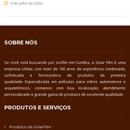
9 de julho de 2024
SOBRE NÓS
Se você está buscando por isofilm em Curitiba, a Solar Film é uma
empresa sólida, com mais de 100 anos de experiência combinada,
sofisticada e fornecedora de produtos de primeira
qualidade. Especializada em películas para vidros automotivos e
arquitetônicos, contamos com boa localização, atendimento
personalizado e grande gama de produtos de excelente qualidade.
PRODUTOS E SERVIÇOS
Produtos da SolarFilm