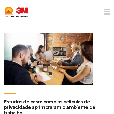
Home
Blog
Privacidade no Trabalho
Estudos de caso: como as películas de
privacidade aprimoraram o ambiente de
trabalho