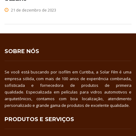
21 de dezembro de 2023
SOBRE NÓS
Se você está buscando por isofilm em Curitiba, a Solar Film é uma
empresa sólida, com mais de 100 anos de experiência combinada,
sofisticada e fornecedora de produtos de primeira
qualidade. Especializada em películas para vidros automotivos e
arquitetônicos, contamos com boa localização, atendimento
personalizado e grande gama de produtos de excelente qualidade.
PRODUTOS E SERVIÇOS