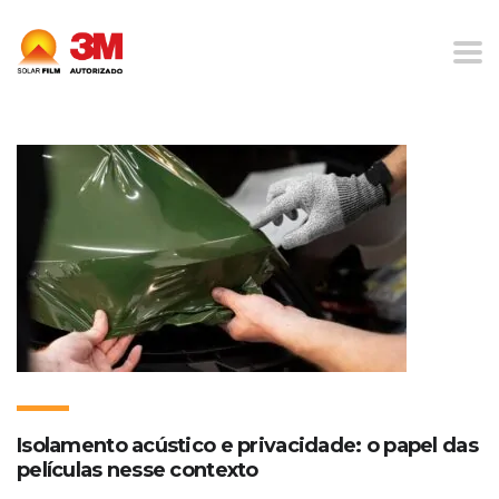
Home
Blog
Películas De Proteção
Isolamento acústico e privacidade: o papel das
películas nesse contexto