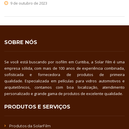
9 de outubro de 2023
SOBRE NÓS
Se você está buscando por isofilm em Curitiba, a Solar Film é uma
empresa sólida, com mais de 100 anos de experiência combinada,
sofisticada e fornecedora de produtos de primeira
qualidade. Especializada em películas para vidros automotivos e
arquitetônicos, contamos com boa localização, atendimento
personalizado e grande gama de produtos de excelente qualidade.
PRODUTOS E SERVIÇOS
Produtos da SolarFilm