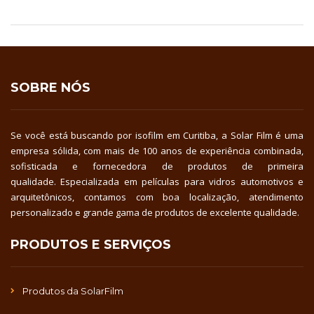
SOBRE NÓS
Se você está buscando por isofilm em Curitiba, a Solar Film é uma
empresa sólida, com mais de 100 anos de experiência combinada,
sofisticada e fornecedora de produtos de primeira
qualidade. Especializada em películas para vidros automotivos e
arquitetônicos, contamos com boa localização, atendimento
personalizado e grande gama de produtos de excelente qualidade.
PRODUTOS E SERVIÇOS
Produtos da SolarFilm