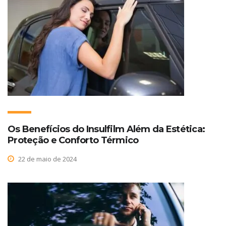
Os Benefícios do Insulfilm Além da Estética:
Proteção e Conforto Térmico
22 de maio de 2024