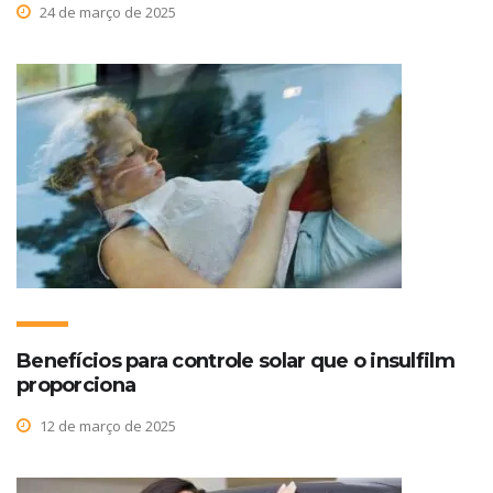
24 de março de 2025
Benefícios para controle solar que o insulfilm
proporciona
12 de março de 2025