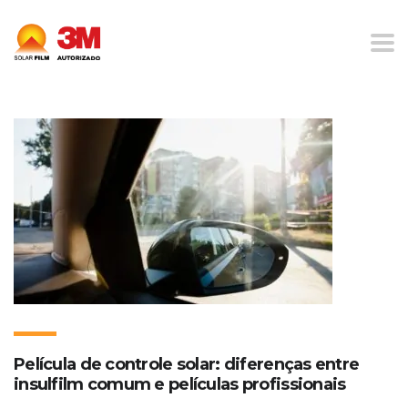
Home
Blog
Insulfilm
Película de controle solar: diferenças entre
insulfilm comum e películas profissionais