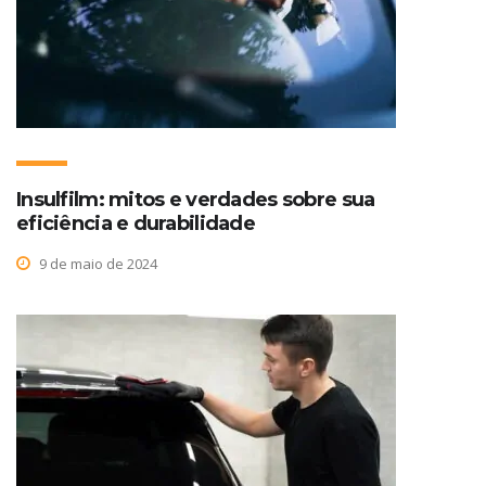
Insulfilm: mitos e verdades sobre sua
eficiência e durabilidade
9 de maio de 2024