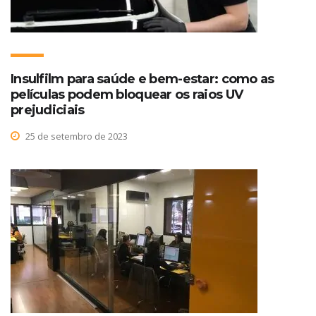
Insulfilm para saúde e bem-estar: como as
películas podem bloquear os raios UV
prejudiciais
25 de setembro de 2023