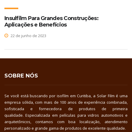
Insulfilm Para Grandes Construções:
Aplicações e Benefícios
22 de junho de 2023
SOBRE NÓS
Se você está buscando por isofilm em Curitiba, a Solar Film é uma
empresa sólida, com mais de 100 anos de experiência combinada,
sofisticada e fornecedora de produtos de primeira
qualidade. Especializada em películas para vidros automotivos e
arquitetônicos, contamos com boa localização, atendimento
personalizado e grande gama de produtos de excelente qualidade.