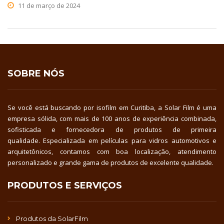
11 de março de 2024
SOBRE NÓS
Se você está buscando por isofilm em Curitiba, a Solar Film é uma
empresa sólida, com mais de 100 anos de experiência combinada,
sofisticada e fornecedora de produtos de primeira
qualidade. Especializada em películas para vidros automotivos e
arquitetônicos, contamos com boa localização, atendimento
personalizado e grande gama de produtos de excelente qualidade.
PRODUTOS E SERVIÇOS
Produtos da SolarFilm