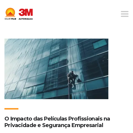
Home
Blog
Gestão de informações sensíveis
O Impacto das Películas Profissionais na
Privacidade e Segurança Empresarial