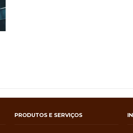
PRODUTOS E SERVIÇOS
I