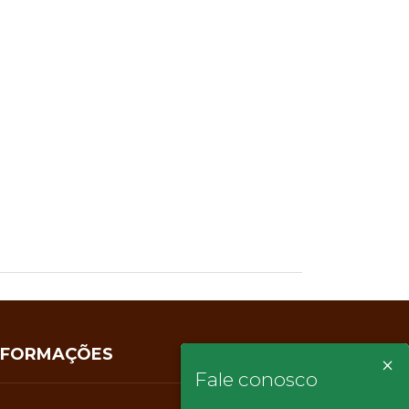
NFORMAÇÕES
×
Fale conosco