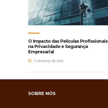
O Impacto das Películas Profissionais
na Privacidade e Segurança
Empresarial
11 de março de 2024
SOBRE NÓS