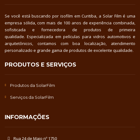
Se você está buscando por isofilm em Curitiba, a Solar Film é uma
empresa sólida, com mais de 100 anos de experiência combinada,
sofisticada e fornecedora de produtos de primeira
qualidade. Especializada em películas para vidros automotivos e
arquitetônicos, contamos com boa localização, atendimento
personalizado e grande gama de produtos de excelente qualidade.
PRODUTOS E SERVIÇOS
Produtos da SolarFilm
Serviços da SolarFilm
INFORMAÇÕES
Rua 24 de Maio nº 1750