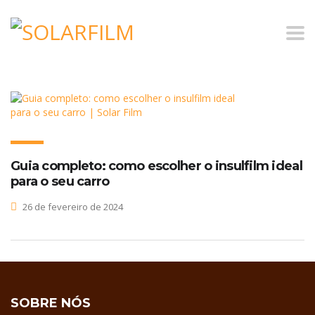
Home
Blog
Cuidados com o Insulfilm
Guia completo: como escolher o insulfilm ideal
para o seu carro
26 de fevereiro de 2024
SOBRE NÓS