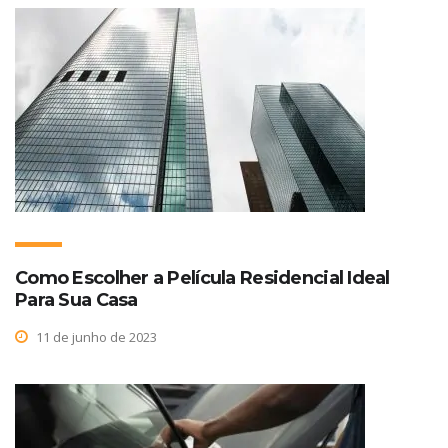
Como Escolher a Película Residencial Ideal
Para Sua Casa
11 de junho de 2023