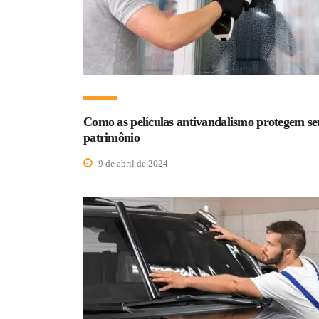
Como as películas antivandalismo protegem se
patrimônio
9 de abril de 2024