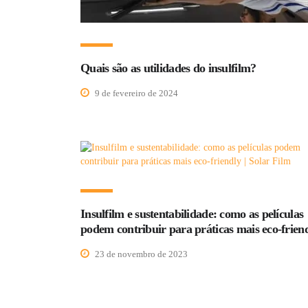
Quais são as utilidades do insulfilm?
9 de fevereiro de 2024
Insulfilm e sustentabilidade: como as películas
podem contribuir para práticas mais eco-frien
23 de novembro de 2023