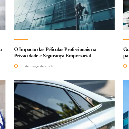
u
O Impacto das Películas Profissionais na
Gu
Privacidade e Segurança Empresarial
pa
11 de março de 2024