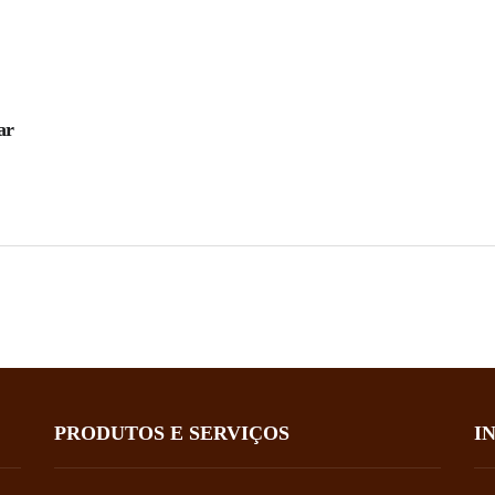
ar
PRODUTOS E SERVIÇOS
I